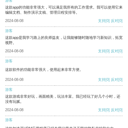
游客
这款app的功能非常强大，可以满足我所有的工作需求。我可以使用它来
编辑文档、制作演示文稿、管理日程安排等。
2024-08-08
支持
[0]
反对
[0]
游客
这款app是我学习路上的良师益友，让我能够随时随地学习新知识，拓宽
视野。
2024-08-08
支持
[0]
反对
[0]
游客
这款软件的功能非常强大，使用起来非常方便。
2024-08-08
支持
[0]
反对
[0]
游客
这款游戏非常好玩，画面精美，玩法丰富。我已经玩了好几个小时，还
没有玩腻。
2024-08-08
支持
[0]
反对
[0]
游客