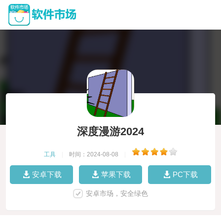
深度漫游2024
工具
|
时间：2024-08-08
|
安卓下载
苹果下载
PC下载
安卓市场，安全绿色