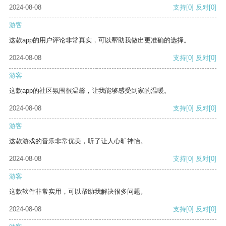
2024-08-08
支持
[0]
反对
[0]
游客
这款app的用户评论非常真实，可以帮助我做出更准确的选择。
2024-08-08
支持
[0]
反对
[0]
游客
这款app的社区氛围很温馨，让我能够感受到家的温暖。
2024-08-08
支持
[0]
反对
[0]
游客
这款游戏的音乐非常优美，听了让人心旷神怡。
2024-08-08
支持
[0]
反对
[0]
游客
这款软件非常实用，可以帮助我解决很多问题。
2024-08-08
支持
[0]
反对
[0]