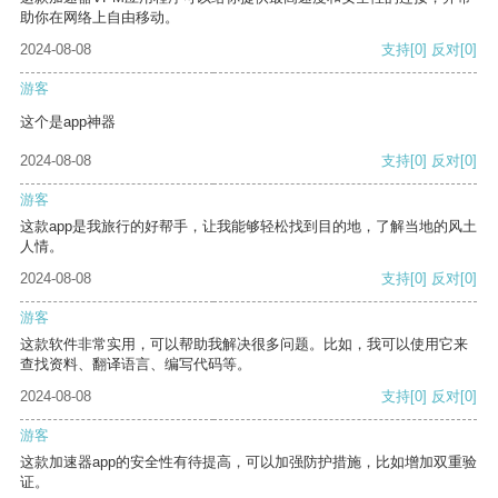
助你在网络上自由移动。
2024-08-08
支持
[0]
反对
[0]
游客
这个是app神器
2024-08-08
支持
[0]
反对
[0]
游客
这款app是我旅行的好帮手，让我能够轻松找到目的地，了解当地的风土
人情。
2024-08-08
支持
[0]
反对
[0]
游客
这款软件非常实用，可以帮助我解决很多问题。比如，我可以使用它来
查找资料、翻译语言、编写代码等。
2024-08-08
支持
[0]
反对
[0]
游客
这款加速器app的安全性有待提高，可以加强防护措施，比如增加双重验
证。