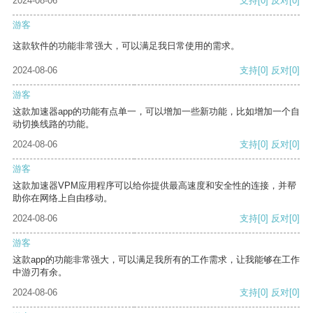
2024-08-06
支持
[0]
反对
[0]
游客
这款软件的功能非常强大，可以满足我日常使用的需求。
2024-08-06
支持
[0]
反对
[0]
游客
这款加速器app的功能有点单一，可以增加一些新功能，比如增加一个自
动切换线路的功能。
2024-08-06
支持
[0]
反对
[0]
游客
这款加速器VPM应用程序可以给你提供最高速度和安全性的连接，并帮
助你在网络上自由移动。
2024-08-06
支持
[0]
反对
[0]
游客
这款app的功能非常强大，可以满足我所有的工作需求，让我能够在工作
中游刃有余。
2024-08-06
支持
[0]
反对
[0]