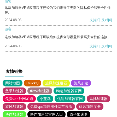
游客
这款加速器VPM应用程序已经为我们带来了无限的隐私保护和安全性保
护。
2024-08-06
支持
[0]
反对
[0]
游客
这款加速器VPM应用程序可以给你提供全球覆盖和最高安全性的连接。
2024-08-06
支持
[0]
反对
[0]
友情链接
网站地图
QuickQ
旋风加速度器
旋风加速
坚果加速器
tiktok加速器
狗急加速器官网
免费vqn外网加速
小蓝鸟
优途加速器官网
风驰加速器
旋风加速器
免费vps加速器外网苹果版
旋风加速度器
快连加速器
快连加速器官网入口
原子加速器