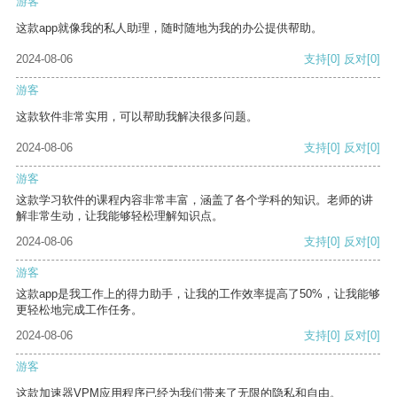
游客
这款app就像我的私人助理，随时随地为我的办公提供帮助。
2024-08-06
支持
[0]
反对
[0]
游客
这款软件非常实用，可以帮助我解决很多问题。
2024-08-06
支持
[0]
反对
[0]
游客
这款学习软件的课程内容非常丰富，涵盖了各个学科的知识。老师的讲
解非常生动，让我能够轻松理解知识点。
2024-08-06
支持
[0]
反对
[0]
游客
这款app是我工作上的得力助手，让我的工作效率提高了50%，让我能够
更轻松地完成工作任务。
2024-08-06
支持
[0]
反对
[0]
游客
这款加速器VPM应用程序已经为我们带来了无限的隐私和自由。