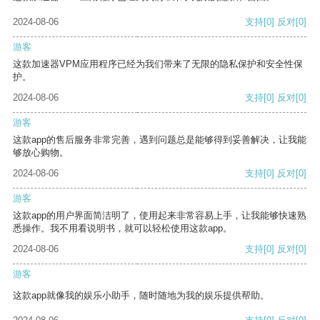
2024-08-06
支持
[0]
反对
[0]
游客
这款加速器VPM应用程序已经为我们带来了无限的隐私保护和安全性保
护。
2024-08-06
支持
[0]
反对
[0]
游客
这款app的售后服务非常完善，遇到问题总是能够得到妥善解决，让我能
够放心购物。
2024-08-06
支持
[0]
反对
[0]
游客
这款app的用户界面简洁明了，使用起来非常容易上手，让我能够快速熟
悉操作。我不用看说明书，就可以轻松使用这款app。
2024-08-06
支持
[0]
反对
[0]
游客
这款app就像我的娱乐小助手，随时随地为我的娱乐提供帮助。