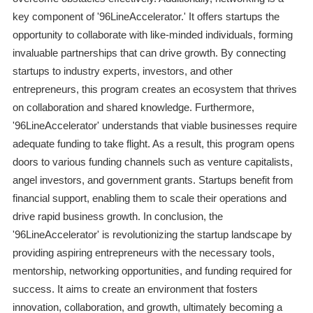
key component of '96LineAccelerator.' It offers startups the
opportunity to collaborate with like-minded individuals, forming
invaluable partnerships that can drive growth. By connecting
startups to industry experts, investors, and other
entrepreneurs, this program creates an ecosystem that thrives
on collaboration and shared knowledge. Furthermore,
'96LineAccelerator' understands that viable businesses require
adequate funding to take flight. As a result, this program opens
doors to various funding channels such as venture capitalists,
angel investors, and government grants. Startups benefit from
financial support, enabling them to scale their operations and
drive rapid business growth. In conclusion, the
'96LineAccelerator' is revolutionizing the startup landscape by
providing aspiring entrepreneurs with the necessary tools,
mentorship, networking opportunities, and funding required for
success. It aims to create an environment that fosters
innovation, collaboration, and growth, ultimately becoming a