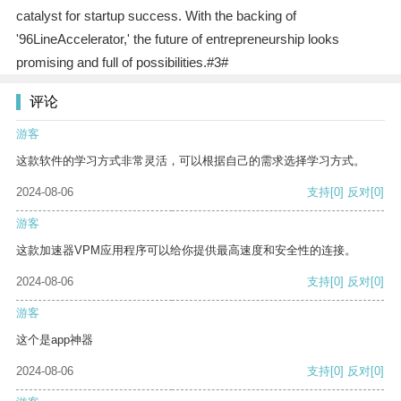
catalyst for startup success. With the backing of
'96LineAccelerator,' the future of entrepreneurship looks
promising and full of possibilities.#3#
评论
游客
这款软件的学习方式非常灵活，可以根据自己的需求选择学习方式。
2024-08-06
支持
[0]
反对
[0]
游客
这款加速器VPM应用程序可以给你提供最高速度和安全性的连接。
2024-08-06
支持
[0]
反对
[0]
游客
这个是app神器
2024-08-06
支持
[0]
反对
[0]