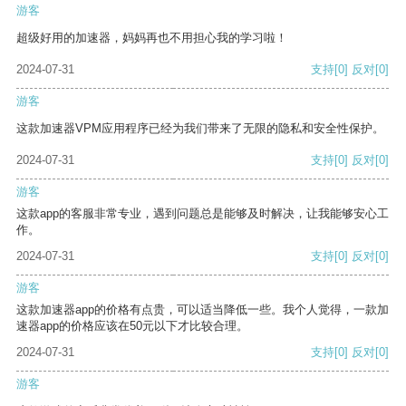
游客
超级好用的加速器，妈妈再也不用担心我的学习啦！
2024-07-31
支持
[0]
反对
[0]
游客
这款加速器VPM应用程序已经为我们带来了无限的隐私和安全性保护。
2024-07-31
支持
[0]
反对
[0]
游客
这款app的客服非常专业，遇到问题总是能够及时解决，让我能够安心工
作。
2024-07-31
支持
[0]
反对
[0]
游客
这款加速器app的价格有点贵，可以适当降低一些。我个人觉得，一款加
速器app的价格应该在50元以下才比较合理。
2024-07-31
支持
[0]
反对
[0]
游客