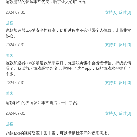
这款游戏的音乐非常优美，听了让人心旷神怡。
2024-07-31
支持
[0]
反对
[0]
游客
这款加速器app的安全性很高，使用过程中不会泄露个人信息，让我非常
放心。
2024-07-31
支持
[0]
反对
[0]
游客
这款加速器app的加速效果非常好，玩游戏再也不会出现卡顿、掉线的情
况了。我以前玩游戏经常会输，现在有了这个app，我的游戏水平提升了
不少。
2024-07-31
支持
[0]
反对
[0]
游客
这款软件的界面设计非常简洁，一目了然。
2024-07-31
支持
[0]
反对
[0]
游客
这款app的视频资源非常丰富，可以满足我不同的娱乐需求。