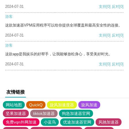
2024-07-31
支持
[0]
反对
[0]
游客
这款加速器VPM应用程序可以给你提供全球覆盖和最高安全性的连接。
2024-07-31
支持
[0]
反对
[0]
游客
这款app是我娱乐的好帮手，让我能够放松身心，享受美好时光。
2024-07-31
支持
[0]
反对
[0]
友情链接
网站地图
QuickQ
旋风加速度器
旋风加速
坚果加速器
tiktok加速器
狗急加速器官网
免费vqn外网加速
小蓝鸟
优途加速器官网
风驰加速器