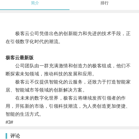
简介
排行
极客云公司凭借出色的创新能力和先进的技术手段，正
在引领数字化时代的潮流。
极客云最新版
公司团队由一群充满激情和创造力的极客组成，他们不
断探索未知领域，推动科技的发展和应用。
极客云不仅提供智能化的云服务，还致力于打造智能家
居、智能城市等领域的创新解决方案。
在未来的数字化世界，极客云将继续发挥引领者的作
用，开拓新的市场，引领科技潮流，为人类创造更加便捷、
智能的生活方式。
#3#
评论