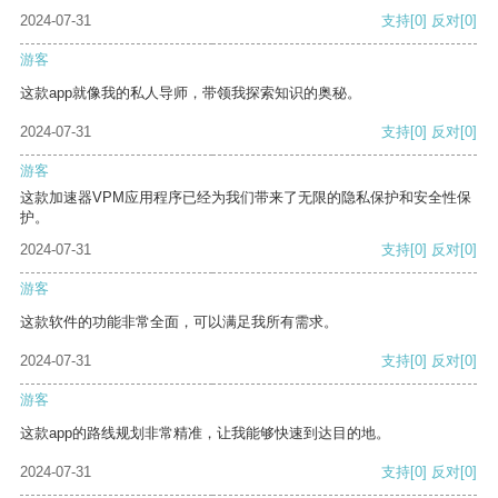
2024-07-31
支持
[0]
反对
[0]
游客
这款app就像我的私人导师，带领我探索知识的奥秘。
2024-07-31
支持
[0]
反对
[0]
游客
这款加速器VPM应用程序已经为我们带来了无限的隐私保护和安全性保
护。
2024-07-31
支持
[0]
反对
[0]
游客
这款软件的功能非常全面，可以满足我所有需求。
2024-07-31
支持
[0]
反对
[0]
游客
这款app的路线规划非常精准，让我能够快速到达目的地。
2024-07-31
支持
[0]
反对
[0]