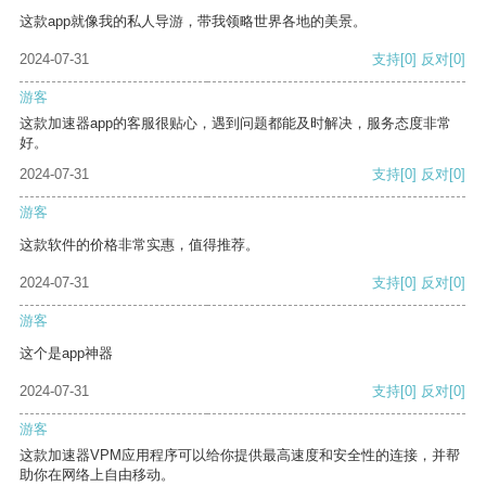
这款app就像我的私人导游，带我领略世界各地的美景。
2024-07-31
支持
[0]
反对
[0]
游客
这款加速器app的客服很贴心，遇到问题都能及时解决，服务态度非常
好。
2024-07-31
支持
[0]
反对
[0]
游客
这款软件的价格非常实惠，值得推荐。
2024-07-31
支持
[0]
反对
[0]
游客
这个是app神器
2024-07-31
支持
[0]
反对
[0]
游客
这款加速器VPM应用程序可以给你提供最高速度和安全性的连接，并帮
助你在网络上自由移动。