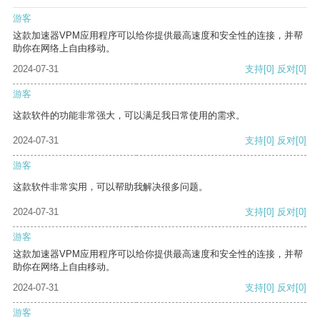
游客
这款加速器VPM应用程序可以给你提供最高速度和安全性的连接，并帮
助你在网络上自由移动。
2024-07-31
支持
[0]
反对
[0]
游客
这款软件的功能非常强大，可以满足我日常使用的需求。
2024-07-31
支持
[0]
反对
[0]
游客
这款软件非常实用，可以帮助我解决很多问题。
2024-07-31
支持
[0]
反对
[0]
游客
这款加速器VPM应用程序可以给你提供最高速度和安全性的连接，并帮
助你在网络上自由移动。
2024-07-31
支持
[0]
反对
[0]
游客