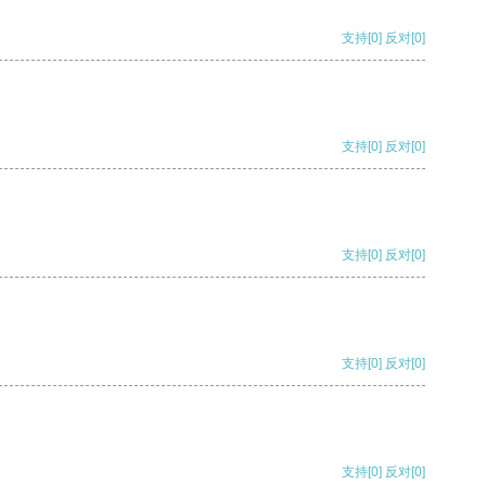
支持
[0]
反对
[0]
支持
[0]
反对
[0]
支持
[0]
反对
[0]
支持
[0]
反对
[0]
支持
[0]
反对
[0]