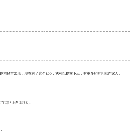
我以前经常加班，现在有了这个app，我可以提前下班，有更多的时间陪伴家人。
你在网络上自由移动。