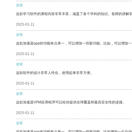
游客
这款学习软件的课程内容非常丰富，涵盖了各个学科的知识。老师的讲解
2025-01-11
游客
这款加速器app的功能有点单一，可以增加一些新功能。比如，可以增加
2025-01-11
游客
这款软件的设计非常人性化，使用起来非常方便。
2025-01-11
游客
这款加速器VPM应用程序可以给你提供全球覆盖和最高安全性的连接。
2025-01-11
游客
这款加速器app的功能有点单一，可以增加一些新功能，比如增加一个自