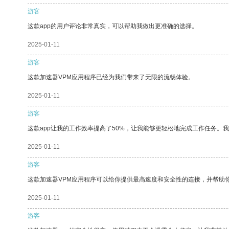
游客
这款app的用户评论非常真实，可以帮助我做出更准确的选择。
2025-01-11
游客
这款加速器VPM应用程序已经为我们带来了无限的流畅体验。
2025-01-11
游客
这款app让我的工作效率提高了50%，让我能够更轻松地完成工作任务。
2025-01-11
游客
这款加速器VPM应用程序可以给你提供最高速度和安全性的连接，并帮助
2025-01-11
游客