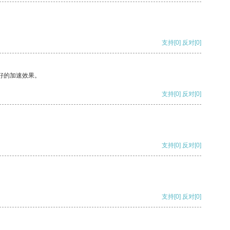
支持
[0]
反对
[0]
好的加速效果。
支持
[0]
反对
[0]
支持
[0]
反对
[0]
支持
[0]
反对
[0]