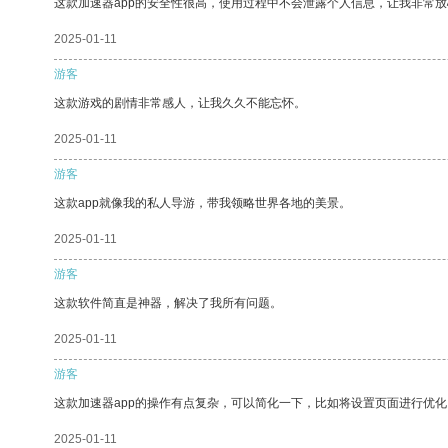
这款加速器app的安全性很高，使用过程中不会泄露个人信息，让我非常放
2025-01-11
游客
这款游戏的剧情非常感人，让我久久不能忘怀。
2025-01-11
游客
这款app就像我的私人导游，带我领略世界各地的美景。
2025-01-11
游客
这款软件简直是神器，解决了我所有问题。
2025-01-11
游客
这款加速器app的操作有点复杂，可以简化一下，比如将设置页面进行优化
2025-01-11