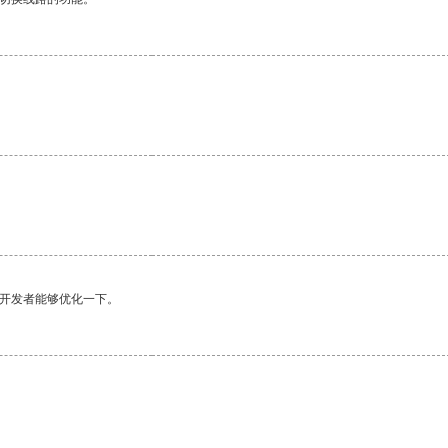
望开发者能够优化一下。