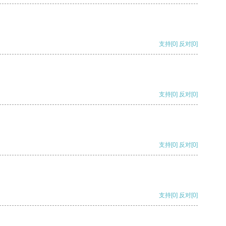
支持
[0]
反对
[0]
支持
[0]
反对
[0]
支持
[0]
反对
[0]
支持
[0]
反对
[0]