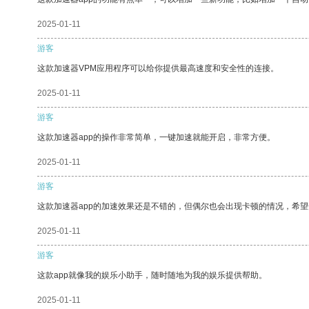
2025-01-11
游客
这款加速器VPM应用程序可以给你提供最高速度和安全性的连接。
2025-01-11
游客
这款加速器app的操作非常简单，一键加速就能开启，非常方便。
2025-01-11
游客
这款加速器app的加速效果还是不错的，但偶尔也会出现卡顿的情况，希
2025-01-11
游客
这款app就像我的娱乐小助手，随时随地为我的娱乐提供帮助。
2025-01-11