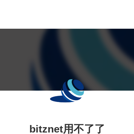
bitznet用不了了