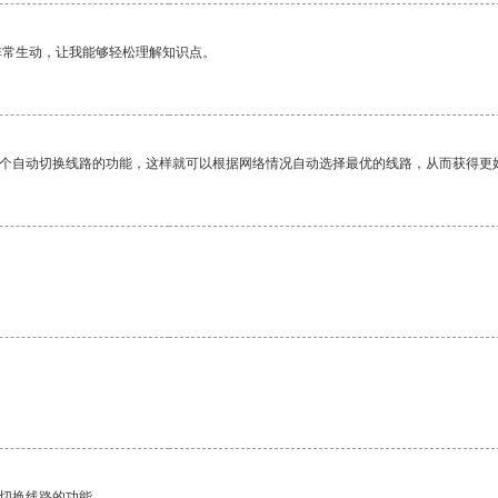
非常生动，让我能够轻松理解知识点。
一个自动切换线路的功能，这样就可以根据网络情况自动选择最优的线路，从而获得更
动切换线路的功能。