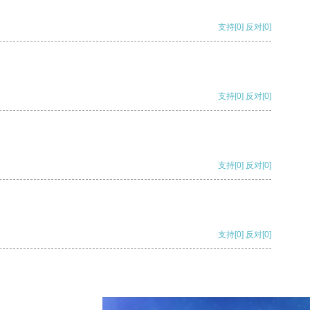
支持
[0]
反对
[0]
支持
[0]
反对
[0]
支持
[0]
反对
[0]
支持
[0]
反对
[0]
支持
[0]
反对
[0]