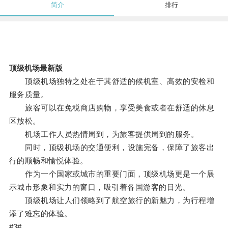
简介
排行
顶级机场最新版
顶级机场独特之处在于其舒适的候机室、高效的安检和
服务质量。
旅客可以在免税商店购物，享受美食或者在舒适的休息
区放松。
机场工作人员热情周到，为旅客提供周到的服务。
同时，顶级机场的交通便利，设施完备，保障了旅客出
行的顺畅和愉悦体验。
作为一个国家或城市的重要门面，顶级机场更是一个展
示城市形象和实力的窗口，吸引着各国游客的目光。
顶级机场让人们领略到了航空旅行的新魅力，为行程增
添了难忘的体验。
#3#