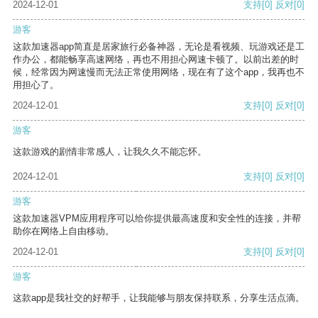
2024-12-01
支持
[0]
反对
[0]
游客
这款加速器app简直是居家旅行必备神器，无论是看视频、玩游戏还是工
作办公，都能畅享高速网络，再也不用担心网速卡顿了。以前出差的时
候，经常因为网速慢而无法正常使用网络，现在有了这个app，我再也不
用担心了。
2024-12-01
支持
[0]
反对
[0]
游客
这款游戏的剧情非常感人，让我久久不能忘怀。
2024-12-01
支持
[0]
反对
[0]
游客
这款加速器VPM应用程序可以给你提供最高速度和安全性的连接，并帮
助你在网络上自由移动。
2024-12-01
支持
[0]
反对
[0]
游客
这款app是我社交的好帮手，让我能够与朋友保持联系，分享生活点滴。