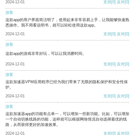
2024-12-01
支持
[0]
反对
[0]
游客
这款app的用户界面简洁明了，使用起来非常容易上手，让我能够快速熟
悉操作。我不用看说明书，就可以轻松使用这款app。
2024-12-01
支持
[0]
反对
[0]
游客
这款app的游戏非常好玩，可以让我消磨时间。
2024-12-01
支持
[0]
反对
[0]
游客
这款加速器VPM应用程序已经为我们带来了无限的隐私保护和安全性保
护。
2024-12-01
支持
[0]
反对
[0]
游客
这款加速器app的功能有点单一，可以增加一些新功能。比如，可以增加
一个自动切换线路的功能，这样就可以根据网络情况自动选择最优的线
路，从而获得更好的加速效果。
2024-12-01
支持
[0]
反对
[0]