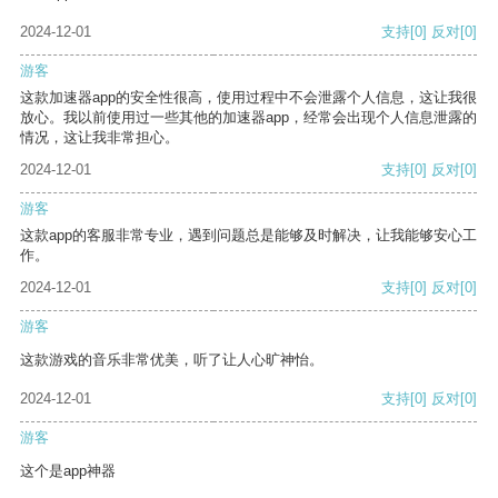
2024-12-01
支持
[0]
反对
[0]
游客
这款加速器app的安全性很高，使用过程中不会泄露个人信息，这让我很
放心。我以前使用过一些其他的加速器app，经常会出现个人信息泄露的
情况，这让我非常担心。
2024-12-01
支持
[0]
反对
[0]
游客
这款app的客服非常专业，遇到问题总是能够及时解决，让我能够安心工
作。
2024-12-01
支持
[0]
反对
[0]
游客
这款游戏的音乐非常优美，听了让人心旷神怡。
2024-12-01
支持
[0]
反对
[0]
游客
这个是app神器