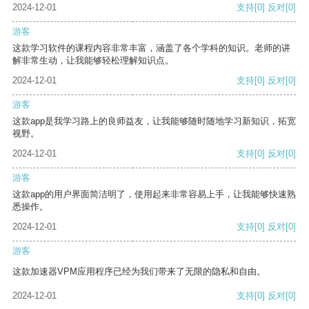
2024-12-01
支持
[0]
反对
[0]
游客
这款学习软件的课程内容非常丰富，涵盖了各个学科的知识。老师的讲
解非常生动，让我能够轻松理解知识点。
2024-12-01
支持
[0]
反对
[0]
游客
这款app是我学习路上的良师益友，让我能够随时随地学习新知识，拓宽
视野。
2024-12-01
支持
[0]
反对
[0]
游客
这款app的用户界面简洁明了，使用起来非常容易上手，让我能够快速熟
悉操作。
2024-12-01
支持
[0]
反对
[0]
游客
这款加速器VPM应用程序已经为我们带来了无限的隐私和自由。
2024-12-01
支持
[0]
反对
[0]