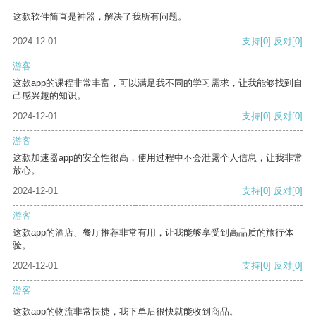
这款软件简直是神器，解决了我所有问题。
2024-12-01
支持
[0]
反对
[0]
游客
这款app的课程非常丰富，可以满足我不同的学习需求，让我能够找到自
己感兴趣的知识。
2024-12-01
支持
[0]
反对
[0]
游客
这款加速器app的安全性很高，使用过程中不会泄露个人信息，让我非常
放心。
2024-12-01
支持
[0]
反对
[0]
游客
这款app的酒店、餐厅推荐非常有用，让我能够享受到高品质的旅行体
验。
2024-12-01
支持
[0]
反对
[0]
游客
这款app的物流非常快捷，我下单后很快就能收到商品。