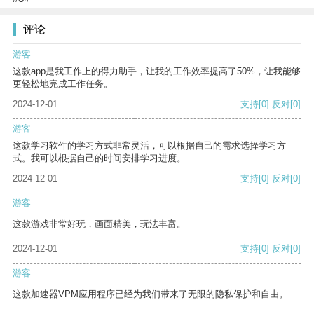
评论
游客
这款app是我工作上的得力助手，让我的工作效率提高了50%，让我能够
更轻松地完成工作任务。
2024-12-01
支持
[0]
反对
[0]
游客
这款学习软件的学习方式非常灵活，可以根据自己的需求选择学习方
式。我可以根据自己的时间安排学习进度。
2024-12-01
支持
[0]
反对
[0]
游客
这款游戏非常好玩，画面精美，玩法丰富。
2024-12-01
支持
[0]
反对
[0]
游客
这款加速器VPM应用程序已经为我们带来了无限的隐私保护和自由。