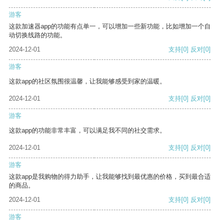
游客
这款加速器app的功能有点单一，可以增加一些新功能，比如增加一个自
动切换线路的功能。
2024-12-01
支持
[0]
反对
[0]
游客
这款app的社区氛围很温馨，让我能够感受到家的温暖。
2024-12-01
支持
[0]
反对
[0]
游客
这款app的功能非常丰富，可以满足我不同的社交需求。
2024-12-01
支持
[0]
反对
[0]
游客
这款app是我购物的得力助手，让我能够找到最优惠的价格，买到最合适
的商品。
2024-12-01
支持
[0]
反对
[0]
游客