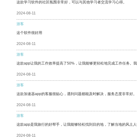
这款学习软件的社区氛围非常好，可以与其他学习者交流学习心得。
2024-08-11
游客
这个软件很好用
2024-08-11
游客
这款app让我的工作效率提高了50%，让我能够更轻松地完成工作任务。
2024-08-11
游客
这款加速器app的客服很贴心，遇到问题都能及时解决，服务态度非常好。
2024-08-11
游客
这款app是我旅行的好帮手，让我能够轻松找到目的地，了解当地的风土人
2024-08-11