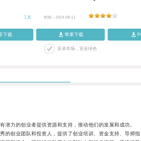
工具
|
时间：2024-08-11
|
卓下载
苹果下载
安卓市场，安全绿色
有潜力的创业者提供资源和支持，推动他们的发展和成功。
的创业团队和投资人，提供了创业培训、资金支持、导师指