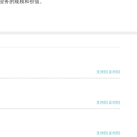
业务的规模和价值。
支持
[0]
反对
[0]
支持
[0]
反对
[0]
支持
[0]
反对
[0]