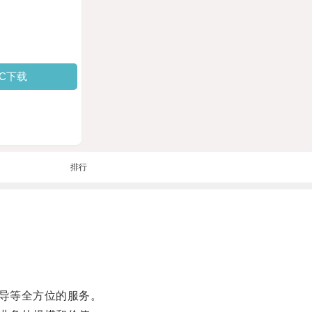
PC下载
排行
导等全方位的服务。