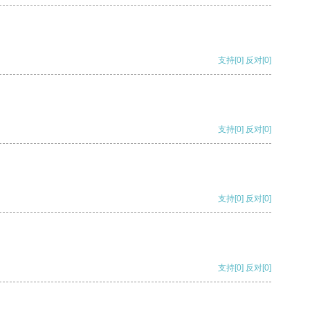
支持
[0]
反对
[0]
支持
[0]
反对
[0]
支持
[0]
反对
[0]
支持
[0]
反对
[0]