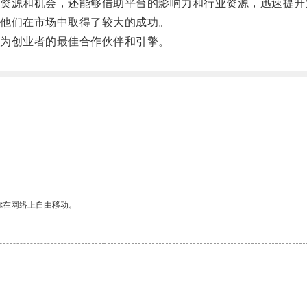
源和机会，还能够借助平台的影响力和行业资源，迅速提升
他们在市场中取得了较大的成功。
为创业者的最佳合作伙伴和引擎。
你在网络上自由移动。