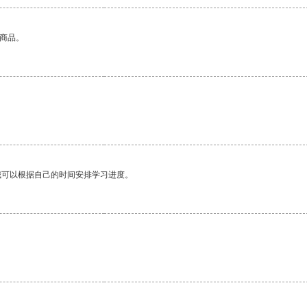
的商品。
我可以根据自己的时间安排学习进度。