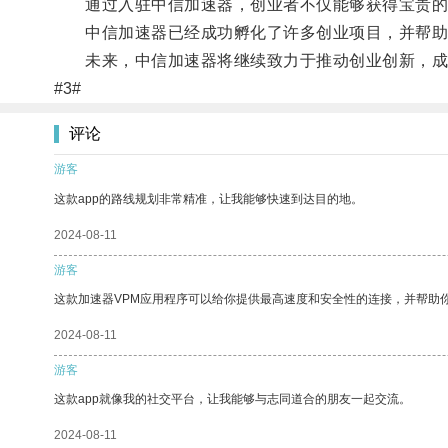
通过入驻中信加速器，创业者不仅能够获得宝贵的资
中信加速器已经成功孵化了许多创业项目，并帮助
未来，中信加速器将继续致力于推动创业创新，成
#3#
评论
游客
这款app的路线规划非常精准，让我能够快速到达目的地。
2024-08-11
游客
这款加速器VPM应用程序可以给你提供最高速度和安全性的连接，并帮助
2024-08-11
游客
这款app就像我的社交平台，让我能够与志同道合的朋友一起交流。
2024-08-11