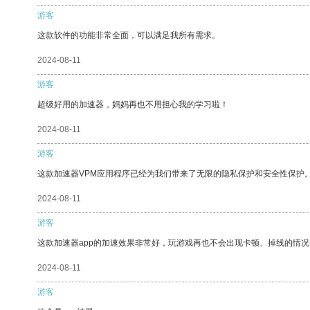
游客
这款软件的功能非常全面，可以满足我所有需求。
2024-08-11
游客
超级好用的加速器，妈妈再也不用担心我的学习啦！
2024-08-11
游客
这款加速器VPM应用程序已经为我们带来了无限的隐私保护和安全性保护
2024-08-11
游客
这款加速器app的加速效果非常好，玩游戏再也不会出现卡顿、掉线的情况
2024-08-11
游客