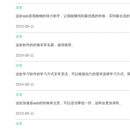
游客
这款app是我购物的得力助手，让我能够找到最优惠的价格，买到最合适
2024-08-11
游客
这款软件的价格非常实惠，值得推荐。
2024-08-11
游客
这款学习软件的学习方式非常灵活，可以根据自己的需求选择学习方式。
2024-08-11
游客
这款加速器app的价格有点贵，可以适当降低一些，这样会更加亲民。
2024-08-11
游客