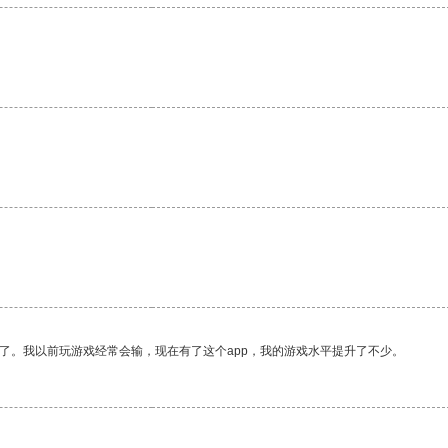
。
了。我以前玩游戏经常会输，现在有了这个app，我的游戏水平提升了不少。