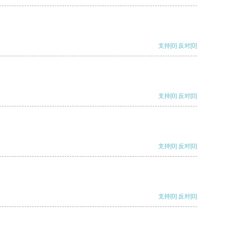
支持
[0]
反对
[0]
支持
[0]
反对
[0]
支持
[0]
反对
[0]
支持
[0]
反对
[0]