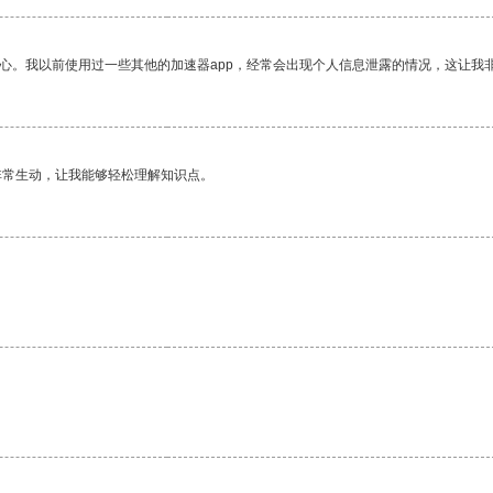
放心。我以前使用过一些其他的加速器app，经常会出现个人信息泄露的情况，这让我
非常生动，让我能够轻松理解知识点。