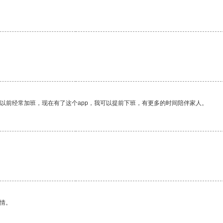
我以前经常加班，现在有了这个app，我可以提前下班，有更多的时间陪伴家人。
情。