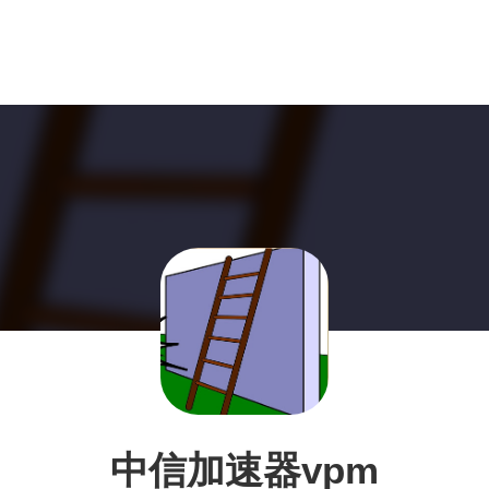
中信加速器vpm