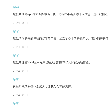
游客
这款加速器app的安全性很高，使用过程中不会泄露个人信息，这让我很
2024-08-11
游客
这款学习软件的课程内容非常丰富，涵盖了各个学科的知识。老师的讲解
2024-08-11
游客
这款加速器VPM应用程序已经为我们带来了无限的流畅体验。
2024-08-11
游客
这款游戏的剧情非常感人，让我久久不能忘怀。
2024-08-11
游客