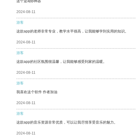
这个是app神器
2024-08-11
游客
这款app的老师非常专业，教学水平很高，让我能够学到实用的知识。
2024-08-11
游客
这款app的社区氛围很温馨，让我能够感受到家的温暖。
2024-08-11
游客
我喜欢这个软件 作者加油
2024-08-11
游客
这款app的音乐资源非常优质，可以让我尽情享受音乐的魅力。
2024-08-11