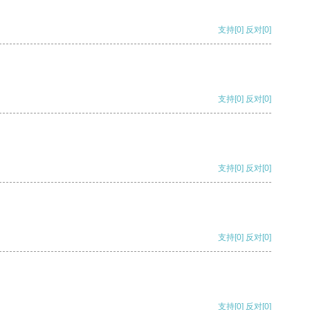
支持
[0]
反对
[0]
支持
[0]
反对
[0]
支持
[0]
反对
[0]
支持
[0]
反对
[0]
支持
[0]
反对
[0]