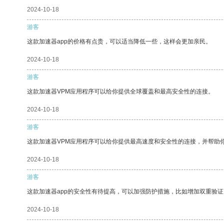
2024-10-18
游客
这款加速器app的价格有点贵，可以适当降低一些，这样会更加亲民。
2024-10-18
游客
这款加速器VPM应用程序可以给你提供全球覆盖和最高安全性的连接。
2024-10-18
游客
这款加速器VPM应用程序可以给你提供最高速度和安全性的连接，并帮助
2024-10-18
游客
这款加速器app的安全性有待提高，可以加强防护措施，比如增加双重验证
2024-10-18