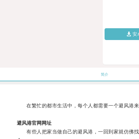
安
简介
在繁忙的都市生活中，每个人都需要一个避风港来
避风港官网网址
有些人把家当做自己的避风港，一回到家就仿佛找到