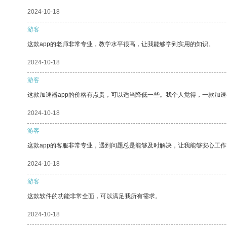
2024-10-18
游客
这款app的老师非常专业，教学水平很高，让我能够学到实用的知识。
2024-10-18
游客
这款加速器app的价格有点贵，可以适当降低一些。我个人觉得，一款加速
2024-10-18
游客
这款app的客服非常专业，遇到问题总是能够及时解决，让我能够安心工作
2024-10-18
游客
这款软件的功能非常全面，可以满足我所有需求。
2024-10-18