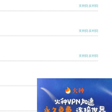
支持
[0]
反对
[0]
支持
[0]
反对
[0]
支持
[0]
反对
[0]
支持
[0]
反对
[0]
支持
[0]
反对
[0]