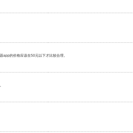
器app的价格应该在50元以下才比较合理。
。