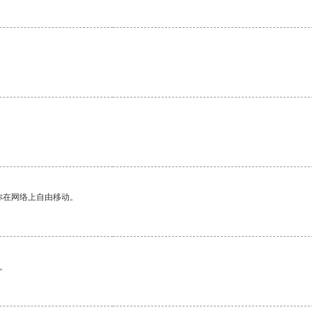
你在网络上自由移动。
。