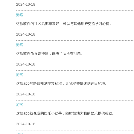
2024-10-18
游客
这款软件的社区氛围非常好，可以与其他用户交流学习心得。
2024-10-18
游客
这款软件简直是神器，解决了我所有问题。
2024-10-18
游客
这款app的路线规划非常精准，让我能够快速到达目的地。
2024-10-18
游客
这款app就像我的娱乐小助手，随时随地为我的娱乐提供帮助。
2024-10-18