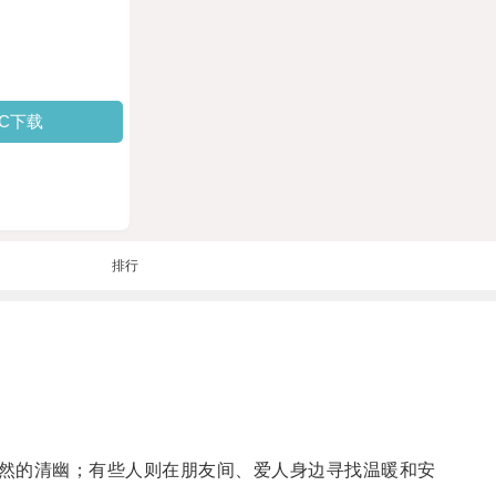
PC下载
排行
然的清幽；有些人则在朋友间、爱人身边寻找温暖和安