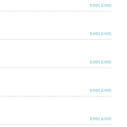
支持
[0]
反对
[0]
支持
[0]
反对
[0]
支持
[0]
反对
[0]
支持
[0]
反对
[0]
支持
[0]
反对
[0]