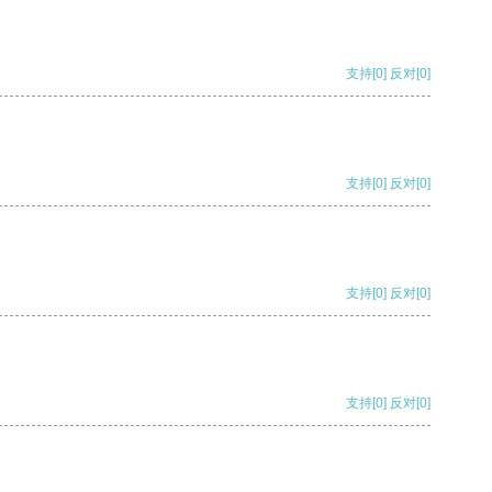
支持
[0]
反对
[0]
支持
[0]
反对
[0]
支持
[0]
反对
[0]
支持
[0]
反对
[0]