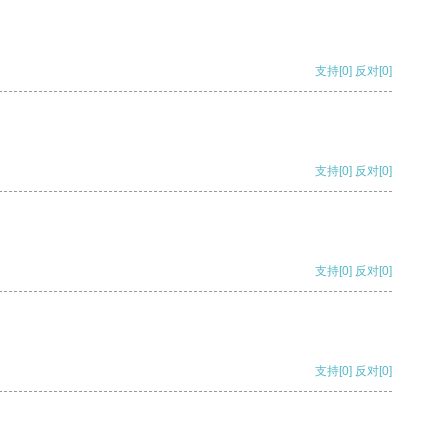
支持
[0]
反对
[0]
支持
[0]
反对
[0]
支持
[0]
反对
[0]
支持
[0]
反对
[0]