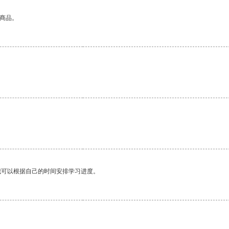
的商品。
我可以根据自己的时间安排学习进度。