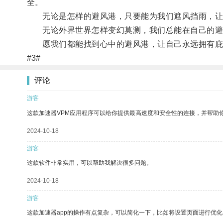
全。
无论是怎样的避风港，只要能为我们遮风挡雨，让
无论外界世界怎样变幻莫测，我们总能在自己的避
愿我们都能找到心中的避风港，让自己永远拥有庇
#3#
评论
游客
这款加速器VPM应用程序可以给你提供最高速度和安全性的连接，并帮助
2024-10-18
游客
这款软件非常实用，可以帮助我解决很多问题。
2024-10-18
游客
这款加速器app的操作有点复杂，可以简化一下，比如将设置页面进行优化