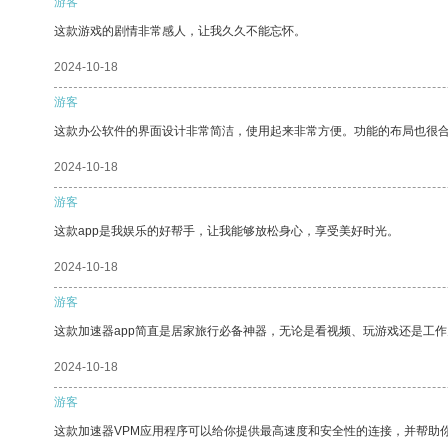
游客
这款游戏的剧情非常感人，让我久久不能忘怀。
2024-10-18
游客
这款办公软件的界面设计非常简洁，使用起来非常方便。功能的布局也很
2024-10-18
游客
这款app是我娱乐的好帮手，让我能够放松身心，享受美好时光。
2024-10-18
游客
这款加速器app简直是居家旅行必备神器，无论是看视频、玩游戏还是工
2024-10-18
游客
这款加速器VPM应用程序可以给你提供最高速度和安全性的连接，并帮助