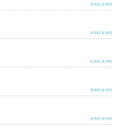
支持
[0]
反对
[0]
支持
[0]
反对
[0]
支持
[0]
反对
[0]
支持
[0]
反对
[0]
支持
[0]
反对
[0]