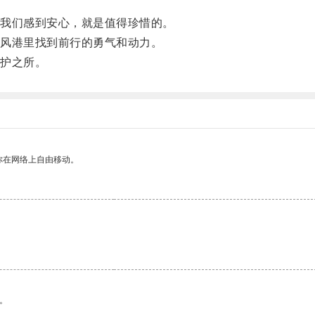
我们感到安心，就是值得珍惜的。
风港里找到前行的勇气和动力。
护之所。
你在网络上自由移动。
。