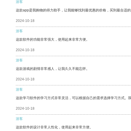
游客
这款app是我购物的得力助手，让我能够找到最优惠的价格，买到最合适
2024-10-18
游客
这款软件的功能非常强大，使用起来非常方便。
2024-10-18
游客
这款游戏的剧情非常感人，让我久久不能忘怀。
2024-10-18
游客
这款学习软件的学习方式非常灵活，可以根据自己的需求选择学习方式。
2024-10-18
游客
这款软件的设计非常人性化，使用起来非常方便。