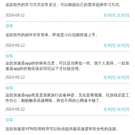
这款软件的学习方式非常灵活，可以根据自己的需求选择学习方式。
2024-08-12
支持
[0]
反对
[0]
游客
这款软件的操作非常简单，即使是小白也能快速上手。
2024-08-12
支持
[0]
反对
[0]
游客
这款加速器app的价格有点贵，可以适当降低一些。我个人觉得，一款加
速器app的价格应该在50元以下才比较合理。
2024-08-12
支持
[0]
反对
[0]
游客
这款加速器app简直是居家旅行必备神器，无论是看视频、玩游戏还是工
作办公，都能畅享高速网络，再也不用担心网速卡顿了。
2024-08-12
支持
[0]
反对
[0]
游客
这款加速器VPM应用程序可以给你提供最高速度和安全性的连接。