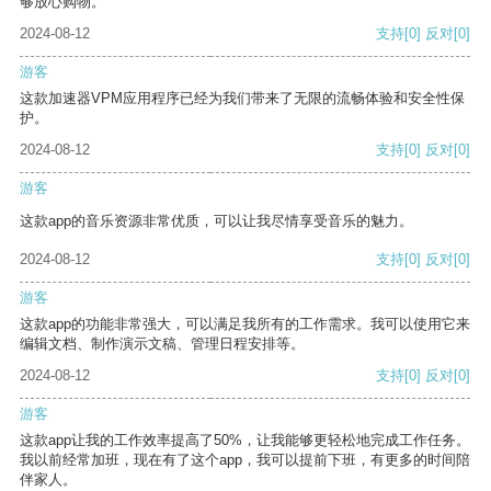
够放心购物。
2024-08-12
支持
[0]
反对
[0]
游客
这款加速器VPM应用程序已经为我们带来了无限的流畅体验和安全性保
护。
2024-08-12
支持
[0]
反对
[0]
游客
这款app的音乐资源非常优质，可以让我尽情享受音乐的魅力。
2024-08-12
支持
[0]
反对
[0]
游客
这款app的功能非常强大，可以满足我所有的工作需求。我可以使用它来
编辑文档、制作演示文稿、管理日程安排等。
2024-08-12
支持
[0]
反对
[0]
游客
这款app让我的工作效率提高了50%，让我能够更轻松地完成工作任务。
我以前经常加班，现在有了这个app，我可以提前下班，有更多的时间陪
伴家人。