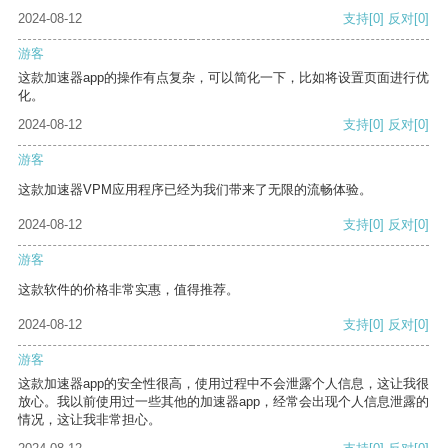
2024-08-12
支持
[0]
反对
[0]
游客
这款加速器app的操作有点复杂，可以简化一下，比如将设置页面进行优
化。
2024-08-12
支持
[0]
反对
[0]
游客
这款加速器VPM应用程序已经为我们带来了无限的流畅体验。
2024-08-12
支持
[0]
反对
[0]
游客
这款软件的价格非常实惠，值得推荐。
2024-08-12
支持
[0]
反对
[0]
游客
这款加速器app的安全性很高，使用过程中不会泄露个人信息，这让我很
放心。我以前使用过一些其他的加速器app，经常会出现个人信息泄露的
情况，这让我非常担心。