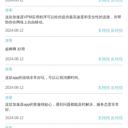
2024-08-12
支持
[0]
反对
[0]
游客
这款加速器VPM应用程序可以给你提供最高速度和安全性的连接，并帮
助你在网络上自由移动。
2024-08-12
支持
[0]
反对
[0]
游客
超棒啊 好用
2024-08-12
支持
[0]
反对
[0]
游客
这款app的游戏非常好玩，可以让我消磨时间。
2024-08-12
支持
[0]
反对
[0]
游客
这款加速器app的客服很贴心，遇到问题都能及时解决，服务态度非常
好。
2024-08-12
支持
[0]
反对
[0]
游客