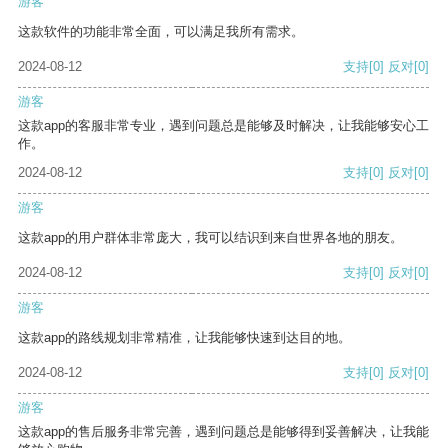
游客
这款软件的功能非常全面，可以满足我所有需求。
2024-08-12
支持
[0]
反对
[0]
游客
这款app的客服非常专业，遇到问题总是能够及时解决，让我能够安心工
作。
2024-08-12
支持
[0]
反对
[0]
游客
这款app的用户群体非常庞大，我可以结识到来自世界各地的朋友。
2024-08-12
支持
[0]
反对
[0]
游客
这款app的路线规划非常精准，让我能够快速到达目的地。
2024-08-12
支持
[0]
反对
[0]
游客
这款app的售后服务非常完善，遇到问题总是能够得到妥善解决，让我能