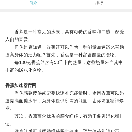
简介
排行
香蕉是一种常见的水果，具有独特的香味和口感，深受
人们的喜爱。
但你是否知道，香蕉还可以作为一种能量加速器来帮助
提高身体的活力呢？首先，香蕉是一种富含能量的食物。
每100克香蕉约含有90千卡的热量，这些热量来自其中
丰富的碳水化合物。
香蕉加速器官网
当你感到疲倦或需要快速补充能量时，食用香蕉可以迅
速提高血糖水平，为身体提供所需的能量，让你恢复精神焕
发。
其次，香蕉富含优质的膳食纤维，有助于促进消化和排
便。
膳食纤维可以帮助维持肠道健康，预防便秘和消化不