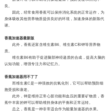
良。
因此，经常食用香蕉可以保持消化系统的正常运作，为
身体吸收其他营养物质提供良好的环境，加速身体的新陈代
谢。
香蕉加速器最新版
此外，香蕉还富含维生素B6、维生素C和钾等营养物
质。
维生素B6有助于促进脑部神经递质的合成，提高大脑的
认知功能，增强专注力和记忆力。
香蕉加速器用不了了
而维生素C是一种强效的抗氧化剂，它可以帮助预防细
胞受损和衰老。
此外，钾是维持正常心脏功能和血压的重要矿物质，香
蕉中丰富的钾可以帮助维持身体的平衡和正常运转。
总之，香蕉是一种非常适合作为能量加速器的水果。