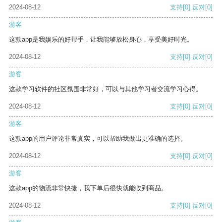
2024-08-12
支持
[0]
反对
[0]
游客
这款app是我娱乐的好帮手，让我能够放松身心，享受美好时光。
2024-08-12
支持
[0]
反对
[0]
游客
这款学习软件的社区氛围非常好，可以与其他学习者交流学习心得。
2024-08-12
支持
[0]
反对
[0]
游客
这款app的用户评论非常真实，可以帮助我做出更准确的选择。
2024-08-12
支持
[0]
反对
[0]
游客
这款app的物流非常快捷，我下单后很快就能收到商品。
2024-08-12
支持
[0]
反对
[0]