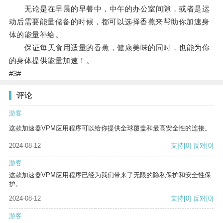
无论是在早晨的早餐中，中午的办公室间隙，或者是运
动后需要能量储备的时候，都可以选择香蕉来帮助你加速身
体的能量补给。
保证每天食用适量的香蕉，健康美味的同时，也能为你
的身体提供能量加速！。
#3#
评论
游客
这款加速器VPM应用程序可以给你提供全球覆盖和最高安全性的连接。
2024-08-12
支持
[0]
反对
[0]
游客
这款加速器VPM应用程序已经为我们带来了无限的隐私保护和安全性保
护。
2024-08-12
支持
[0]
反对
[0]
游客