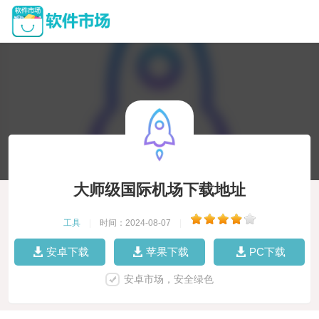
大师级国际机场下载地址
工具
|
时间：2024-08-07
|
安卓下载
苹果下载
PC下载
安卓市场，安全绿色