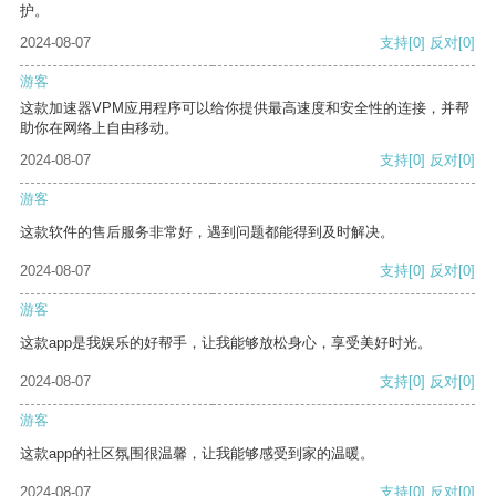
护。
2024-08-07
支持
[0]
反对
[0]
游客
这款加速器VPM应用程序可以给你提供最高速度和安全性的连接，并帮
助你在网络上自由移动。
2024-08-07
支持
[0]
反对
[0]
游客
这款软件的售后服务非常好，遇到问题都能得到及时解决。
2024-08-07
支持
[0]
反对
[0]
游客
这款app是我娱乐的好帮手，让我能够放松身心，享受美好时光。
2024-08-07
支持
[0]
反对
[0]
游客
这款app的社区氛围很温馨，让我能够感受到家的温暖。
2024-08-07
支持
[0]
反对
[0]