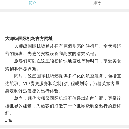
简介
排行
大师级国际机场官方网址
大师级国际机场通常拥有宽阔明亮的候机厅、全天候运
营的航班、先进的安检设备和高效的清关流程。
旅客们可以在这里轻松愉快地度过等待时间，享受美食
购物和休息设施。
同时，这些国际机场还提供多样化的航空服务，包括直
达航班、VIP贵宾服务和定制化行程规划等，为精英旅客量
身定制舒适便捷的出行体验。
总之，现代大师级国际机场不仅是城市的门面，更是连
接世界的纽带，为旅客们打造了一个世界级航空出行的新标
杆。
#3#