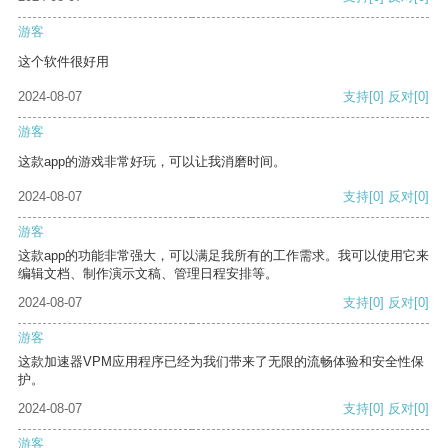
游客
这个软件很好用
2024-08-07
支持
[0]
反对
[0]
游客
这款app的游戏非常好玩，可以让我消磨时间。
2024-08-07
支持
[0]
反对
[0]
游客
这款app的功能非常强大，可以满足我所有的工作需求。我可以使用它来
编辑文档、制作演示文稿、管理日程安排等。
2024-08-07
支持
[0]
反对
[0]
游客
这款加速器VPM应用程序已经为我们带来了无限的流畅体验和安全性保
护。
2024-08-07
支持
[0]
反对
[0]
游客