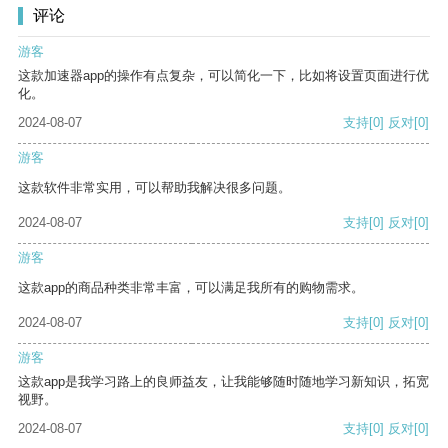
评论
游客
这款加速器app的操作有点复杂，可以简化一下，比如将设置页面进行优
化。
2024-08-07
支持
[0]
反对
[0]
游客
这款软件非常实用，可以帮助我解决很多问题。
2024-08-07
支持
[0]
反对
[0]
游客
这款app的商品种类非常丰富，可以满足我所有的购物需求。
2024-08-07
支持
[0]
反对
[0]
游客
这款app是我学习路上的良师益友，让我能够随时随地学习新知识，拓宽
视野。
2024-08-07
支持
[0]
反对
[0]